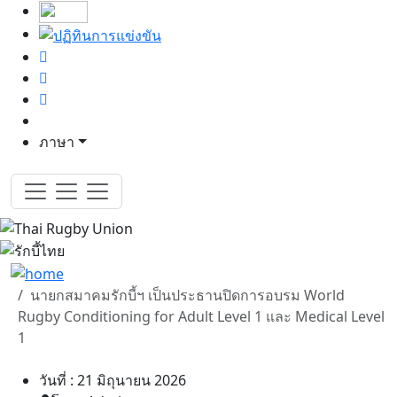
ภาษา
นายกสมาคมรักบี้ฯ เป็นประธานปิดการอบรม World
Rugby Conditioning for Adult Level 1 และ Medical Level
1
วันที่ : 21 มิถุนายน 2026