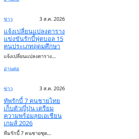
ข่าว
3 ส.ค. 2026
แจ้งเปลี่ยนแปลงตาราง
แข่งขันรักบี้ฟุตบอล 15
คนประเภทอุดมศึกษา
แจ้งเปลี่ยนแปลงตาราง…
อ่านต่อ
ข่าว
3 ส.ค. 2026
ทัพรักบี้ 7 คนชายไทย
เก็บตัวญี่ปุ่น เตรียม
ความพร้อมลุยเอเชียน
เกมส์ 2026
ทีมรักบี้ 7 คนชายชุด…