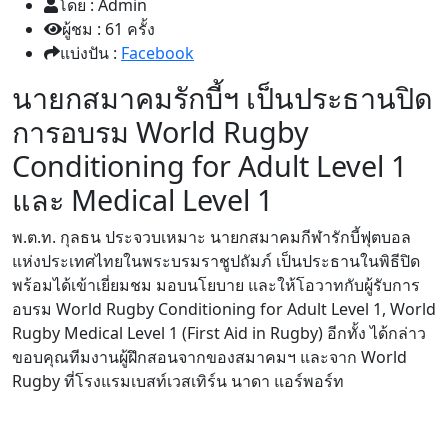
โดย : Admin
ผู้ชม : 61 ครั้ง
แบ่งปัน :
Facebook
นายกสมาคมรักบี้ฯ เป็นประธานปิด
การอบรม World Rugby
Conditioning for Adult Level 1
และ Medical Level 1
พ.ต.ท. กุลธน ประจวบเหมาะ นายกสมาคมกีฬารักบี้ฟุตบอล
แห่งประเทศไทยในพระบรมราชูปถัมภ์ เป็นประธานในพิธีปิด
พร้อมได้เข้าเยี่ยมชม มอบนโยบาย และให้โอวาทกับผู้รับการ
อบรม World Rugby Conditioning for Adult Level 1, World
Rugby Medical Level 1 (First Aid in Rugby) อีกทั้ง ได้กล่าว
ขอบคุณทีมงานผู้ฝึกสอนจากของสมาคมฯ และจาก World
Rugby ที่โรงแรมเบสท์เวสเทิร์น นาดา แอร์พอร์ท