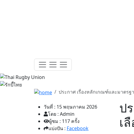
ประกาศ เรื่องหลักเกณฑ์และมาตรฐาน
ปร
วันที่ : 15 พฤษภาคม 2026
โดย : Admin
เล
ผู้ชม : 117 ครั้ง
แบ่งปัน :
Facebook