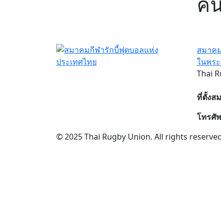
คน
สมาคมก
ในพระ
Thai R
ที่ตั้ง
โทรศัพ
© 2025 Thai Rugby Union. All rights reserved