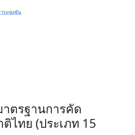
ะมาตรฐานการคัด
ชาติไทย (ประเภท 15