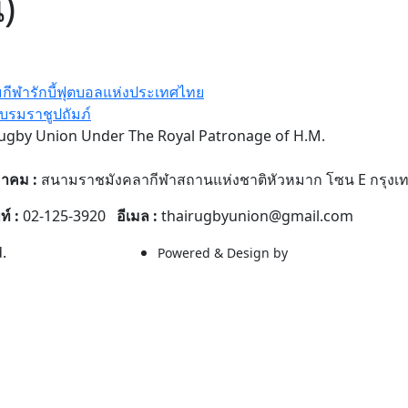
)
ีฬารักบี้ฟุตบอลแห่งประเทศไทย
บรมราชูปถัมภ์
ugby Union Under The Royal Patronage of H.M.
สมาคม :
สนามราชมังคลากีฬาสถานแห่งชาติหัวหมาก โซน E กรุงเ
ท์ :
02-125-3920
อีเมล :
thairugbyunion@gmail.com
.
Powered & Design by