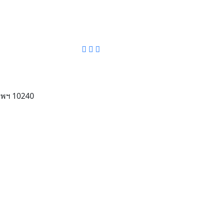
ทพฯ 10240