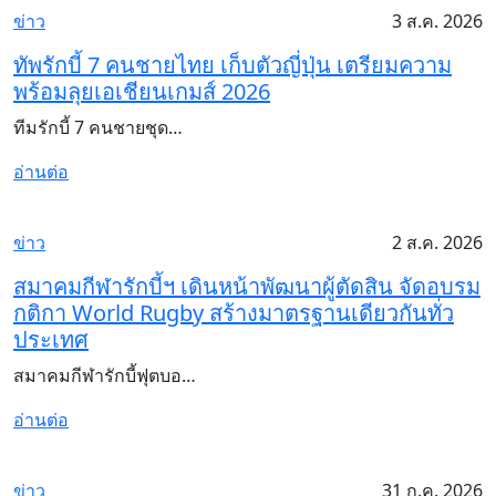
ข่าว
3 ส.ค. 2026
ทัพรักบี้ 7 คนชายไทย เก็บตัวญี่ปุ่น เตรียมความ
พร้อมลุยเอเชียนเกมส์ 2026
ทีมรักบี้ 7 คนชายชุด…
อ่านต่อ
ข่าว
2 ส.ค. 2026
สมาคมกีฬารักบี้ฯ เดินหน้าพัฒนาผู้ตัดสิน จัดอบรม
กติกา World Rugby สร้างมาตรฐานเดียวกันทั่ว
ประเทศ
สมาคมกีฬารักบี้ฟุตบอ…
อ่านต่อ
ข่าว
31 ก.ค. 2026