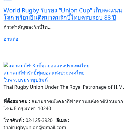
World Rugby รับรอง “Union Cup” เก็บคะแนน
โลก พร้อมยินดีสมาคมรักบี้ไทยครบรอบ 88 ปี
ก้าวสำคัญของรักบี้ไท…
อ่านต่อ
สมาคมกีฬารักบี้ฟุตบอลแห่งประเทศไทย
ในพระบรมราชูปถัมภ์
Thai Rugby Union Under The Royal Patronage of H.M.
ที่ตั้งสมาคม :
สนามราชมังคลากีฬาสถานแห่งชาติหัวหมาก
โซน E กรุงเทพฯ 10240
โทรศัพท์ :
02-125-3920
อีเมล :
thairugbyunion@gmail.com