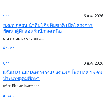
ข่าว
6 ส.ค. 2026
พ.ต.ท.กุลธน นำทีมโค้ชทีมชาติ เปิดโครงการ
พัฒนาผู้ฝึกสอนรักบี้ภาคเหนือ
พ.ต.ท.กุลธน ประจวบเห…
อ่านต่อ
ข่าว
3 ส.ค. 2026
แจ้งเปลี่ยนแปลงตารางแข่งขันรักบี้ฟุตบอล 15 คน
ประเภทอุดมศึกษา
แจ้งเปลี่ยนแปลงตาราง…
อ่านต่อ