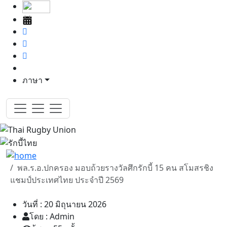
ภาษา
พล.ร.อ.ปกครอง มอบถ้วยรางวัลศึกรักบี้ 15 คน สโมสรชิง
แชมป์ประเทศไทย ประจำปี 2569
วันที่ : 20 มิถุนายน 2026
โดย : Admin