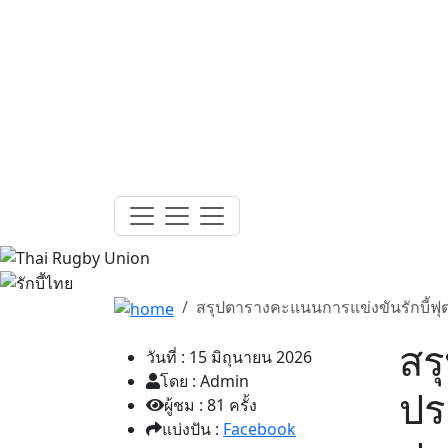
สรุปตารางคะแนนการแข่งขันรักบี้ฟุ
สร
วันที่ : 15 มิถุนายน 2026
โดย : Admin
ปร
ผู้ชม : 81 ครั้ง
แบ่งปัน :
Facebook