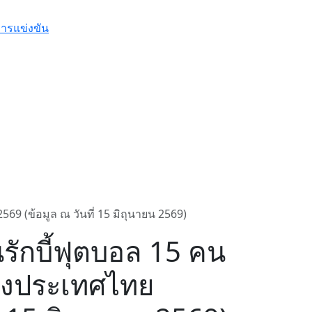
 (ข้อมูล ณ วันที่ 15 มิถุนายน 2569)
ักบี้ฟุตบอล 15 คน
่งประเทศไทย