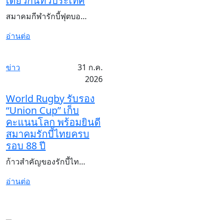
เดียวกันทั่วประเทศ
สมาคมกีฬารักบี้ฟุตบอ…
อ่านต่อ
ข่าว
31 ก.ค.
2026
World Rugby รับรอง
“Union Cup” เก็บ
คะแนนโลก พร้อมยินดี
สมาคมรักบี้ไทยครบ
รอบ 88 ปี
ก้าวสำคัญของรักบี้ไท…
อ่านต่อ