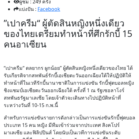
ผู้ชม : 249 ครั้ง
แบ่งปัน :
Facebook
”เปาครีม“ ผู้ตัดสินหญิงหนึ่งเดียว
ของไทยเตรียมทำหน้าที่ศึกรักบี้ 15
คนอาเซียน
“เปาครีม“ ดลยากร ผูกน้อย” ผู้ตัดสินหญิงหนึ่งเดียวของไทย ได้
รับเกียรติจากสหพันธ์รักบี้เอเชียตะวันออกเฉียงใต้ให้ปฏิบัติให้
ทำหน้าที่ในเวทีรักบี้นานาชาติในการแข่งขัน รักบี้ฟุตบอลหญิง
ชิงแชมป์เอเชียตะวันออกเฉียงใต้ ครั้งที่ 1 ณ รัฐเซอลาโงร์
สหพันธรัฐมาเลเซีย โดยเจ้าตัวจะเดินทางไปปฏิบัติหน้าที่
ระหว่างวันที่ 10-15 ก.พ.นี้
สำหรับการแข่งขันรายการดังกล่าวเป็นการแข่งขันรักบี้ฟุตบอล
ประเภท 15 คน หญิง มีทีมเข้าร่วมจากประเทศ สิงคโปร์
มาเลเซีย และฟิลิปปินส์ โดยนับเป็นเวทีการแข่งขันระดับ