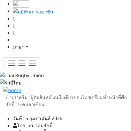
ภาษา
”เปาครีม“ ผู้ตัดสินหญิงหนึ่งเดียวของไทยเตรียมทำหน้าที่ศึก
รักบี้ 15 คนอาเซียน
วันที่ : 5 กุมภาพันธ์ 2026
โดย : สมาคมรักบี้