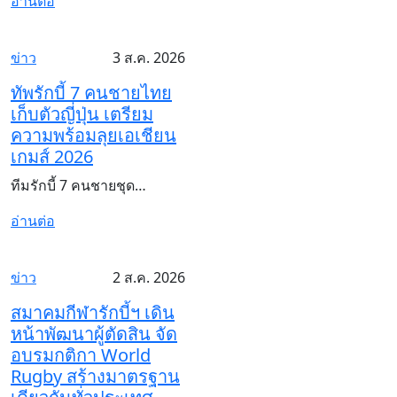
อ่านต่อ
ข่าว
3 ส.ค. 2026
ทัพรักบี้ 7 คนชายไทย
เก็บตัวญี่ปุ่น เตรียม
ความพร้อมลุยเอเชียน
เกมส์ 2026
ทีมรักบี้ 7 คนชายชุด…
อ่านต่อ
ข่าว
2 ส.ค. 2026
สมาคมกีฬารักบี้ฯ เดิน
หน้าพัฒนาผู้ตัดสิน จัด
อบรมกติกา World
Rugby สร้างมาตรฐาน