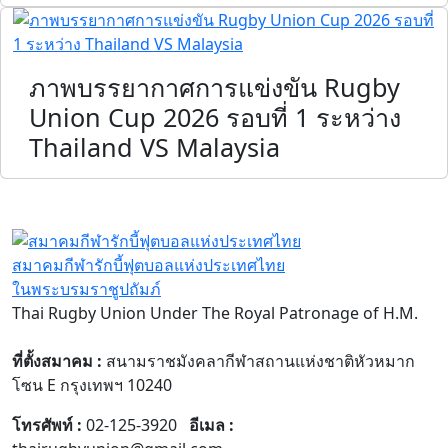
ภาพบรรยากาศการแข่งขัน Rugby
Union Cup 2026 รอบที่ 1 ระหว่าง
Thailand VS Malaysia
สมาคมกีฬารักบี้ฟุตบอลแห่งประเทศไทย
ในพระบรมราชูปถัมภ์
Thai Rugby Union Under The Royal Patronage of H.M.
ที่ตั้งสมาคม :
สนามราชมังคลากีฬาสถานแห่งชาติหัวหมาก
โซน E กรุงเทพฯ 10240
โทรศัพท์ :
02-125-3920
อีเมล :