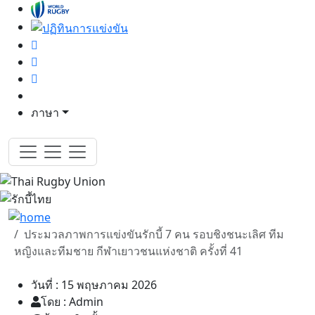
ภาษา
ประมวลภาพการแข่งขันรักบี้ 7 คน รอบชิงชนะเลิศ ทีม
หญิงและทีมชาย กีฬาเยาวชนแห่งชาติ ครั้งที่ 41
วันที่ : 15 พฤษภาคม 2026
โดย : Admin