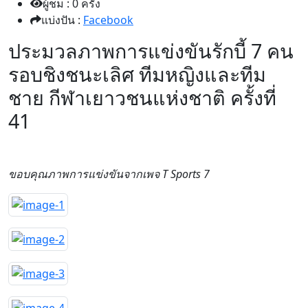
ผู้ชม : 0 ครั้ง
แบ่งปัน :
Facebook
ประมวลภาพการแข่งขันรักบี้ 7 คน
รอบชิงชนะเลิศ ทีมหญิงและทีม
ชาย กีฬาเยาวชนแห่งชาติ ครั้งที่
41
ขอบคุณภาพการแข่งขันจากเพจ T Sports 7