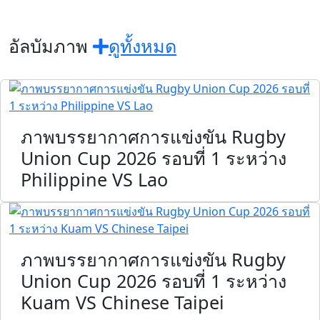
อัลบัมภาพ
ดูทั้งหมด
ภาพบรรยากาศการแข่งขัน Rugby
Union Cup 2026 รอบที่ 1 ระหว่าง
Philippine VS Lao
ภาพบรรยากาศการแข่งขัน Rugby
Union Cup 2026 รอบที่ 1 ระหว่าง
Kuam VS Chinese Taipei