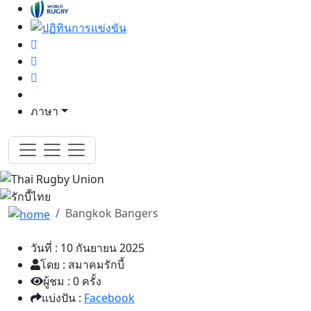
ภาษา
Bangkok Bangers
วันที่ : 10 กันยายน 2025
โดย : สมาคมรักบี้
ผู้ชม : 0 ครั้ง
แบ่งปัน :
Facebook