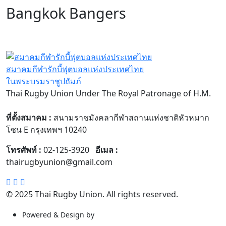
Bangkok Bangers
สมาคมกีฬารักบี้ฟุตบอลแห่งประเทศไทย
ในพระบรมราชูปถัมภ์
Thai Rugby Union Under The Royal Patronage of H.M.
ที่ตั้งสมาคม :
สนามราชมังคลากีฬาสถานแห่งชาติหัวหมาก
โซน E กรุงเทพฯ 10240
โทรศัพท์ :
02-125-3920
อีเมล :
thairugbyunion@gmail.com
© 2025 Thai Rugby Union. All rights reserved.
Powered & Design by