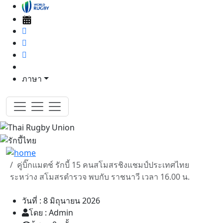
ภาษา
คู่บิ๊กแมตช์ รักบี้ 15 คนสโมสรชิงแชมป์ประเทศไทย
ระหว่าง สโมสรตำรวจ พบกับ ราชนาวี เวลา 16.00 น.
วันที่ : 8 มิถุนายน 2026
โดย : Admin