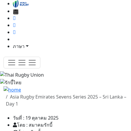
ภาษา
Asia Rugby Emirates Sevens Series 2025 – Sri Lanka –
Day 1
วันที่ : 19 ตุลาคม 2025
โดย : สมาคมรักบี้