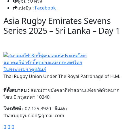
ผู้ชม : 0 ครั้ง
แบ่งปัน :
Facebook
Asia Rugby Emirates Sevens
Series 2025 – Sri Lanka – Day 1
สมาคมกีฬารักบี้ฟุตบอลแห่งประเทศไทย
ในพระบรมราชูปถัมภ์
Thai Rugby Union Under The Royal Patronage of H.M.
ที่ตั้งสมาคม :
สนามราชมังคลากีฬาสถานแห่งชาติหัวหมาก
โซน E กรุงเทพฯ 10240
โทรศัพท์ :
02-125-3920
อีเมล :
thairugbyunion@gmail.com